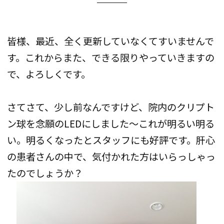
皆様、最近、全く更新していなくてすいませんで
す。これからまた、できる限りやっていきますの
で、よろしくです。
さてさて、少し前なんですけど、院内のクリプト
ン球を念願のLEDにしました〜これが明るい明る
い。明るくなったとスタッフにも好評です。肝心
の患者さんの中で、気付かれた方はいらっしゃっ
たのでしょうか？