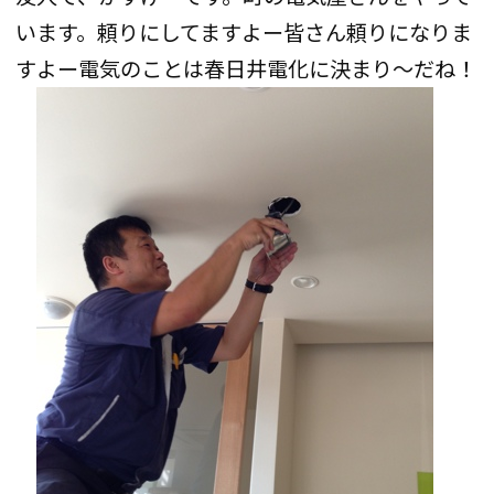
います。頼りにしてますよー皆さん頼りになりま
すよー電気のことは春日井電化に決まり〜だね！