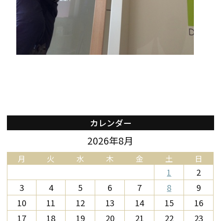
カレンダー
2026年8月
月
火
水
木
金
土
日
1
2
3
4
5
6
7
8
9
10
11
12
13
14
15
16
17
18
19
20
21
22
23