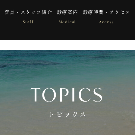
院長・スタッフ紹介
診療案内
診療時間・アクセス
Staff
Medical
Access
TOPICS
トピックス