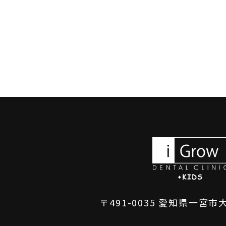
〒491-0035 愛知県一宮市