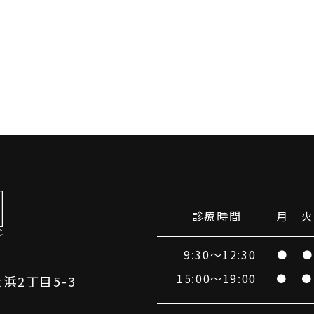
診療時間
月
火
9:30～12:30
●
●
15:00～19:00
●
●
大浜2丁目5-3