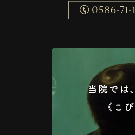
0586-71-1