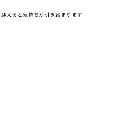
を迎えると気持ちが引き締まります