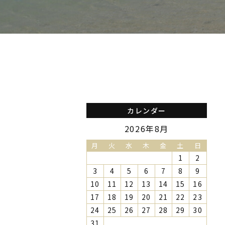
カレンダー
2026年8月
月
火
水
木
金
土
日
1
2
3
4
5
6
7
8
9
10
11
12
13
14
15
16
17
18
19
20
21
22
23
24
25
26
27
28
29
30
31