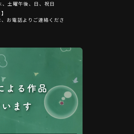
日：木、土曜午後、日、祝日
内】
は、お電話よりご連絡くださ