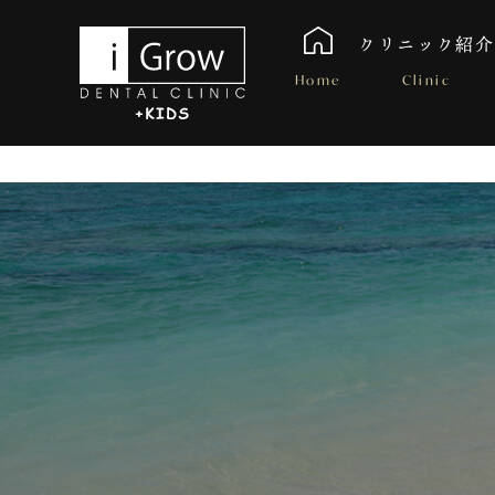
クリニック紹介
Home
Clinic