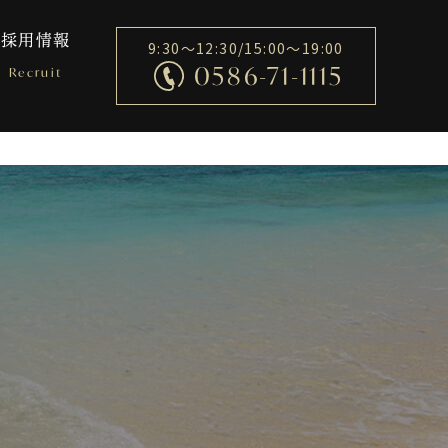
採用情報
9:30～12:30/15:00～19:00
0586-71-1115
Recruit