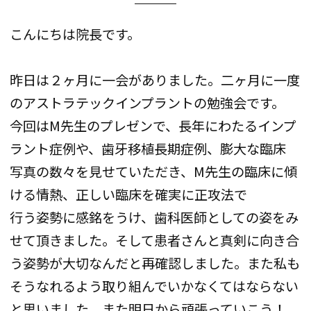
こんにちは院長です。
昨日は２ヶ月に一会がありました。二ヶ月に一度
のアストラテックインプラントの勉強会です。
今回はM先生のプレゼンで、長年にわたるインプ
ラント症例や、歯牙移植長期症例、膨大な臨床
写真の数々を見せていただき、M先生の臨床に傾
ける情熱、正しい臨床を確実に正攻法で
行う姿勢に感銘をうけ、歯科医師としての姿をみ
せて頂きました。そして患者さんと真剣に向き合
う姿勢が大切なんだと再確認しました。また私も
そうなれるよう取り組んでいかなくてはならない
と思いました。また明日から頑張っていこう！