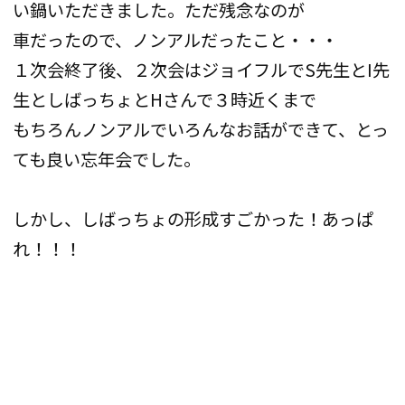
い鍋いただきました。ただ残念なのが
車だったので、ノンアルだったこと・・・
１次会終了後、２次会はジョイフルでS先生とI先
生としばっちょとHさんで３時近くまで
もちろんノンアルでいろんなお話ができて、とっ
ても良い忘年会でした。
しかし、しばっちょの形成すごかった！あっぱ
れ！！！