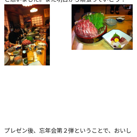
プレゼン後、忘年会第２弾ということで、おいし