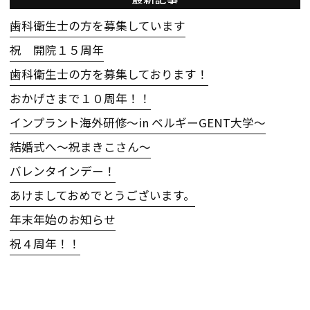
歯科衛生士の方を募集しています
祝 開院１５周年
歯科衛生士の方を募集しております！
おかげさまで１０周年！！
インプラント海外研修〜in ベルギーGENT大学〜
結婚式へ〜祝まきこさん〜
バレンタインデー！
あけましておめでとうございます。
年末年始のお知らせ
祝４周年！！