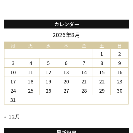
カレンダー
2026年8月
月
火
水
木
金
土
日
1
2
3
4
5
6
7
8
9
10
11
12
13
14
15
16
17
18
19
20
21
22
23
24
25
26
27
28
29
30
31
« 12月
最新記事