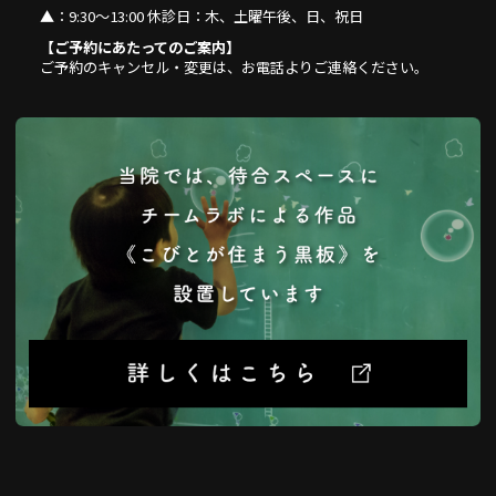
▲
：9:30～13:00 休診日：木、土曜午後、日、祝日
【ご予約にあたってのご案内】
ご予約のキャンセル・変更は、お電話よりご連絡ください。