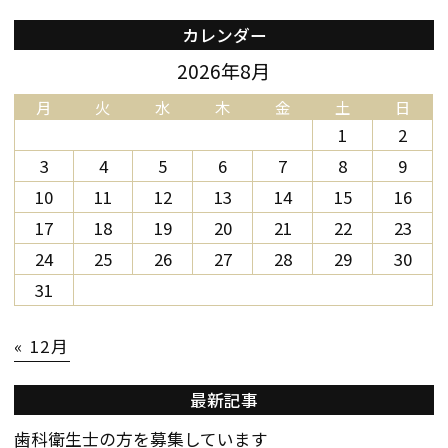
カレンダー
2026年8月
月
火
水
木
金
土
日
1
2
3
4
5
6
7
8
9
10
11
12
13
14
15
16
17
18
19
20
21
22
23
24
25
26
27
28
29
30
31
« 12月
最新記事
歯科衛生士の方を募集しています