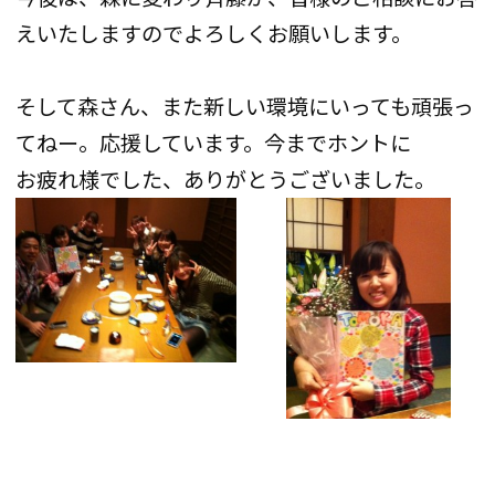
えいたしますのでよろしくお願いします。
そして森さん、また新しい環境にいっても頑張っ
てねー。応援しています。今までホントに
お疲れ様でした、ありがとうございました。