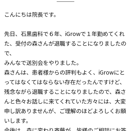
こんにちは院長です。
先日、石黒歯科で６年、iGrowで１年勤めてくれ
た、受付の森さんが退職することになりましたの
で、
みんなで送別会をやりました。
森さんは、患者様からの評判もよく、iGrowにと
ってはなくてはならない存在だったんですけど、
残念ながら退職することになりましたので、森さ
んと色々お話しに来てくれていた方々には、大変
申し訳ありませんが、ご理解のほどよろしくお願
いします。
今後は、森に変わり斉藤が、皆様のご相談にお答