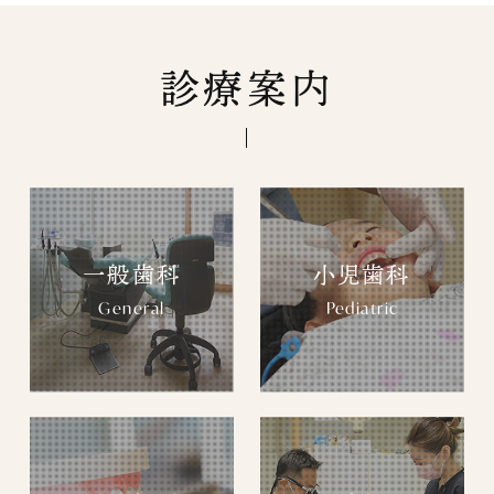
診療案内
一般歯科
小児歯科
General
Pediatric