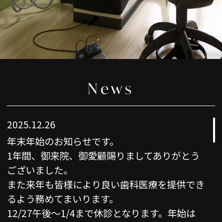
News
2025.12.26
年末年始のお知らせです。
1年間、御来院、御愛顧賜りましてありがとう
ございました。
また来年も皆様により良い歯科医療を提供でき
るよう務めてまいります。
12/27午後〜1/4まで休診となります。年始は