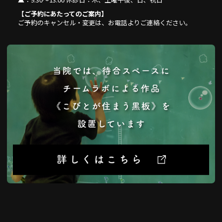
【ご予約にあたってのご案内】
ご予約のキャンセル・変更は、お電話よりご連絡ください。