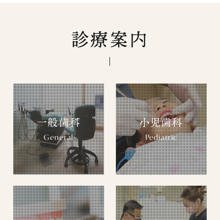
診療案内
一般歯科
小児歯科
General
Pediatric