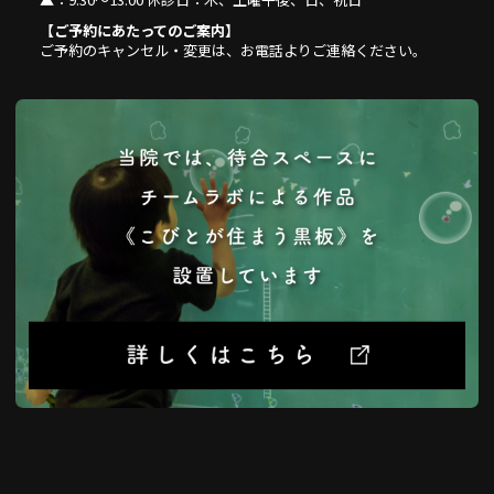
【ご予約にあたってのご案内】
ご予約のキャンセル・変更は、お電話よりご連絡ください。