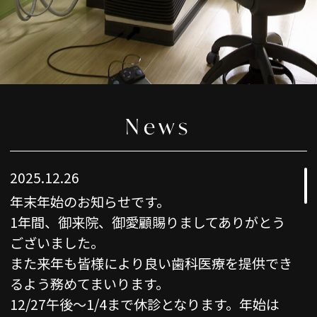
News
2025.12.26
年末年始のお知らせです。
1年間、御来院、御愛顧賜りましてありがとう
ございました。
また来年も皆様により良い歯科医療を提供でき
るよう務めてまいります。
12/27午後〜1/4まで休診となります。年始は